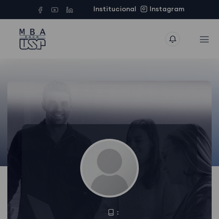
Institucional
Instagram
: