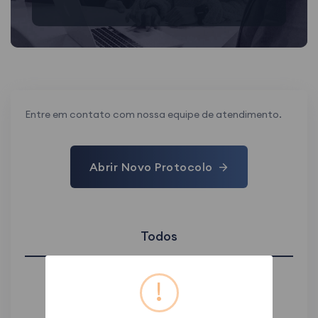
Entre em contato com nossa equipe de atendimento.
Abrir Novo Protocolo
Todos
Pendente
Em Análise