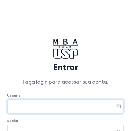
Entrar
Faça login para acessar sua conta.
Usuário
Senha