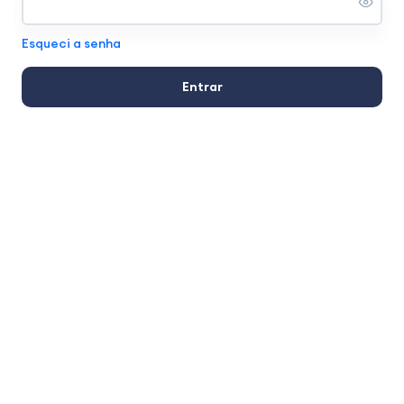
Esqueci a senha
Entrar