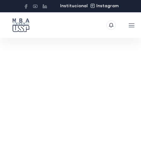
Institucional
Instagram