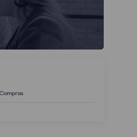
 Compras