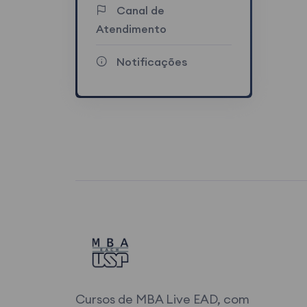
Canal de
Atendimento
Notificações
Cursos de MBA Live EAD, com