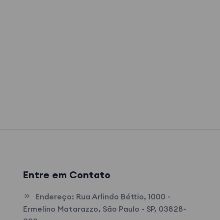
Entre em Contato
Endereço:
Rua Arlindo Béttio, 1000 -
Ermelino Matarazzo, São Paulo - SP, 03828-