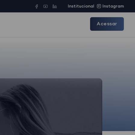
Institucional
Instagram
Acessar