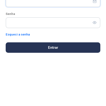
Senha
Esqueci a senha
Entrar