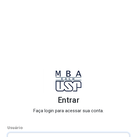
Entrar
Faça login para acessar sua conta.
Usuário